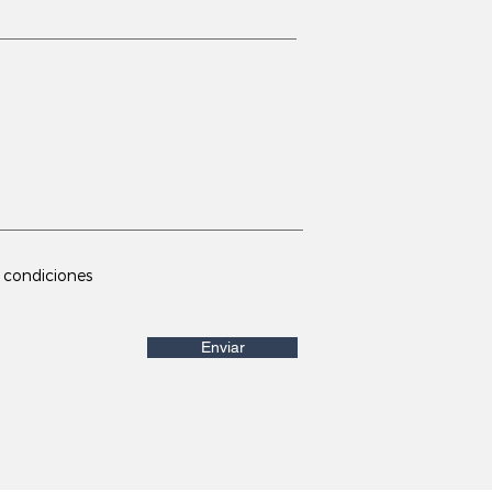
 condiciones
Enviar