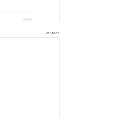
Ver todo