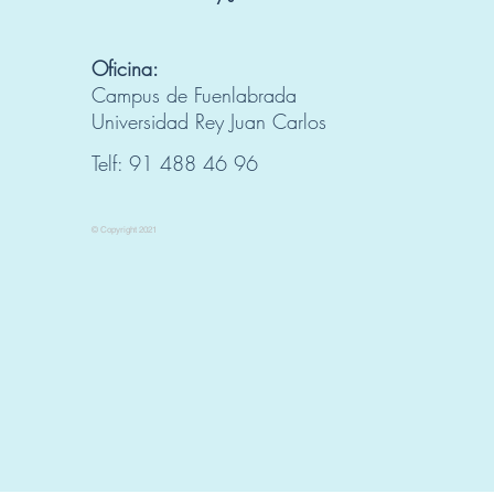
Oficina:
Campus de Fuenlabrada
Universidad Rey Juan Carlos
Telf: 91 488 46 96
© Copyright 2021