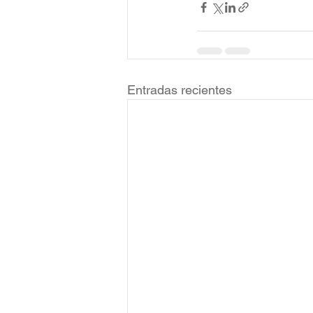
Entradas recientes