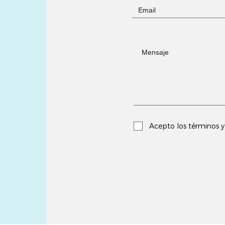
Acepto los términos y