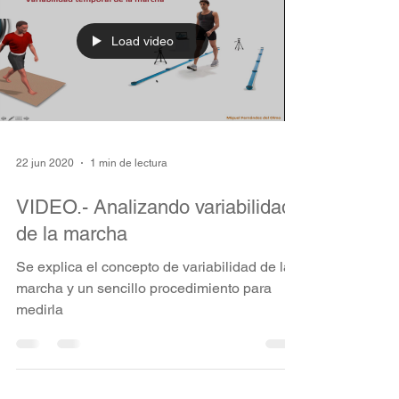
Load video
22 jun 2020
1 min de lectura
VIDEO.- Analizando variabilidad
de la marcha
Se explica el concepto de variabilidad de la
marcha y un sencillo procedimiento para
medirla