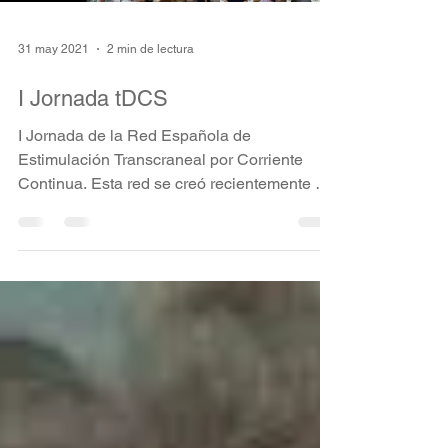
31 may 2021
2 min de lectura
I Jornada tDCS
I Jornada de la Red Española de
Estimulación Transcraneal por Corriente
Continua. Esta red se creó recientemente por
iniciativa de diferent