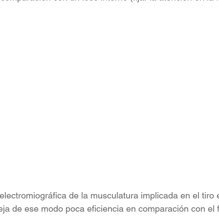
 electromiográfica de la musculatura implicada en el tiro
fleja de ese modo poca eficiencia en comparación con el 