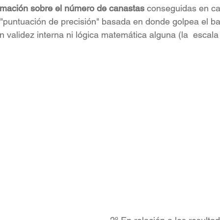
rmación sobre el número de canastas
 conseguidas en ca
"puntuación de precisión" basada en donde golpea el ba
n validez interna ni lógica matemática alguna (la  escala