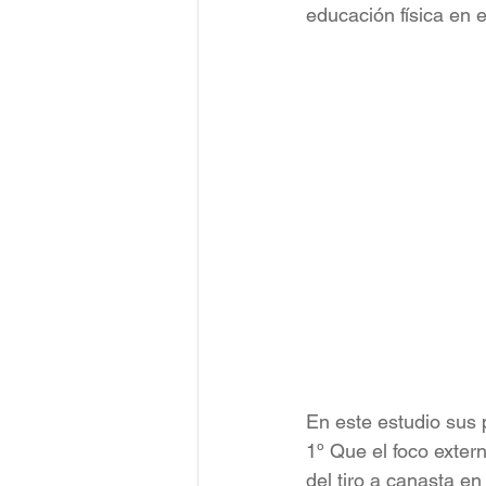
educación física en e
En este estudio sus 
1º Que el foco extern
del tiro a canasta en