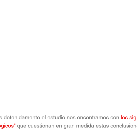
os detenidamente el estudio nos encontramos con 
los si
gicos"
 que cuestionan en gran medida estas conclusion